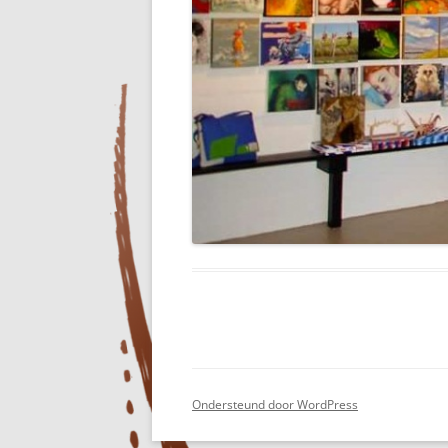
Ondersteund door WordPress