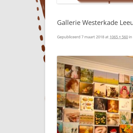
Gallerie Westerkade Lee
Gepubliceerd
7 maart 2018
at
1065 × 560
in