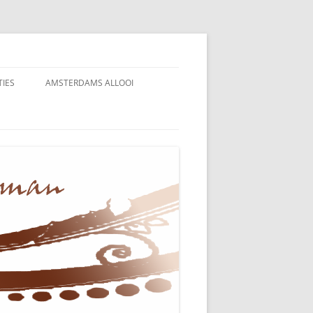
TIES
AMSTERDAMS ALLOOI