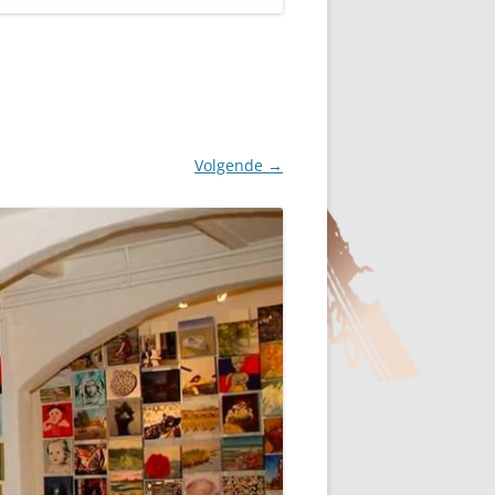
Volgende →