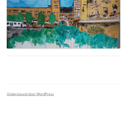
Ondersteund door WordPress