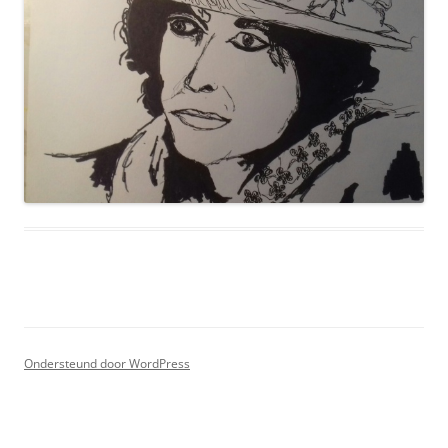
Ondersteund door WordPress