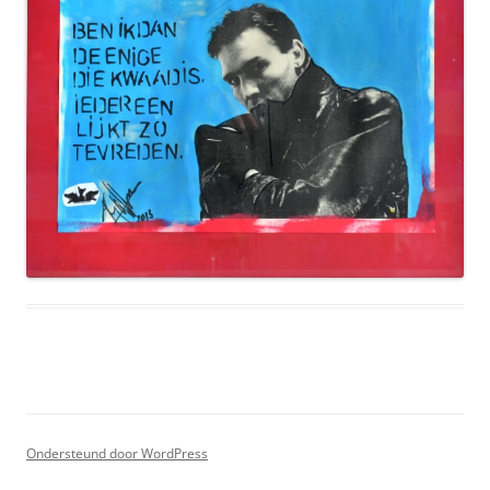
Ondersteund door WordPress