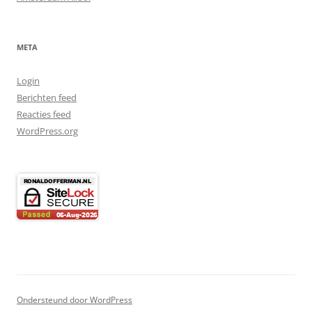
META
Login
Berichten feed
Reacties feed
WordPress.org
Ondersteund door WordPress